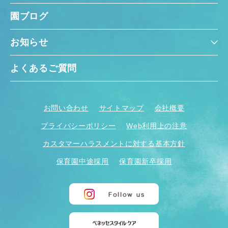
園ブログ
お知らせ
よくあるご質問
お問い合わせ
サイトマップ
会社概要
プライバシーポリシー
Web利用上の注意
カスタマーハラスメントに対する基本方針
保育園中途採用
保育園新卒採用