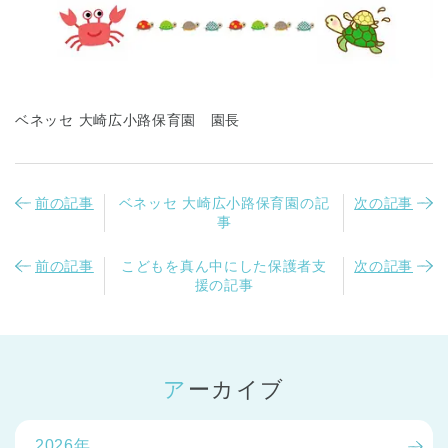
ベネッセ 大崎広小路保育園 園長
前の記事
ベネッセ 大崎広小路保育園の記
次の記事
事
前の記事
こどもを真ん中にした保護者支
次の記事
援の記事
アーカイブ
神奈川県
神奈川県 全域
2026年