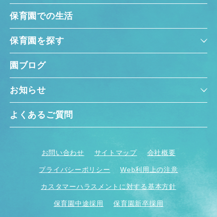
保育園での生活
保育園を探す
園ブログ
お知らせ
よくあるご質問
お問い合わせ
サイトマップ
会社概要
プライバシーポリシー
Web利用上の注意
カスタマーハラスメントに対する基本方針
保育園中途採用
保育園新卒採用