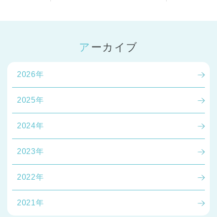
アーカイブ
2026年
2025年
2024年
2023年
2022年
2021年
神奈川県
神奈川県 全域