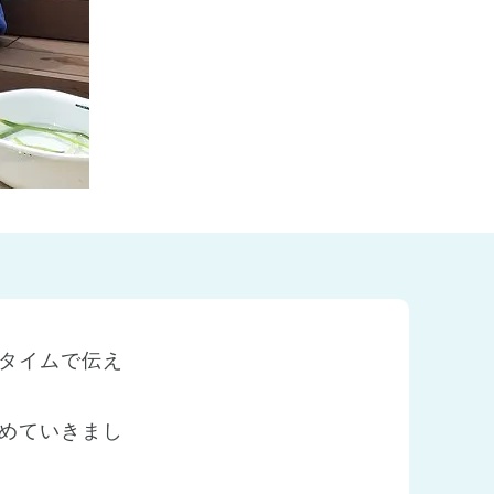
タイムで伝え
めていきまし