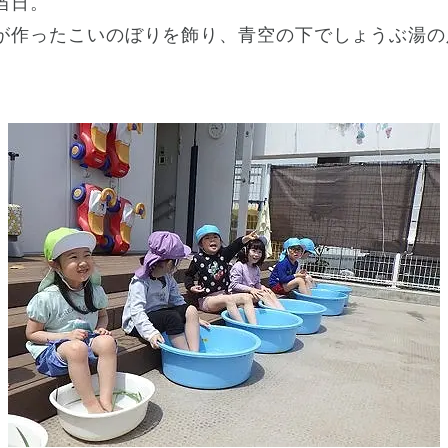
当日。
が作ったこいのぼりを飾り、青空の下でしょうぶ湯の