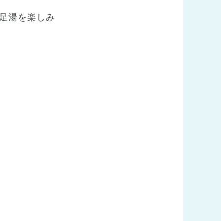
足湯を楽しみ