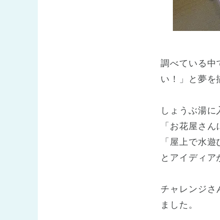
調べている中
い！」と夢を
しょうぶ湯に
「お花屋さん
「屋上で水遊
とアイディア
チャレンジさ
ました。