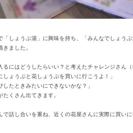
で「しょうぶ湯」に興味を持ち、「みんなでしょうぶ
描きました。
入るにはどうしたらいい？と考えたチャレンジさん（
にしょうぶと花しょうぶを買いに行こうよ！」
びしたときみたいにできないかな？」
がたくさん出てきます。
んで話し合いを重ね、近くの花屋さんに実際に買いに