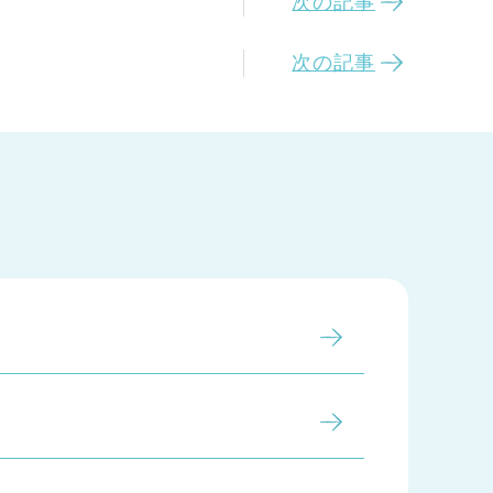
次の記事
次の記事