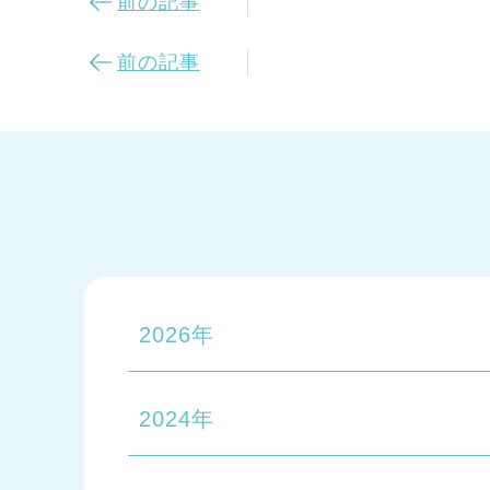
前の記事
前の記事
2026年
2024年