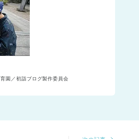
保育園／初詣ブログ製作委員会