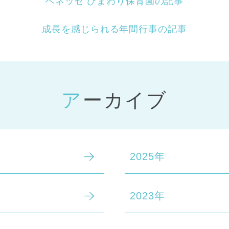
ベネッセ ひまわり保育園の記事
成長を感じられる年間行事の記事
アーカイブ
2025年
2023年