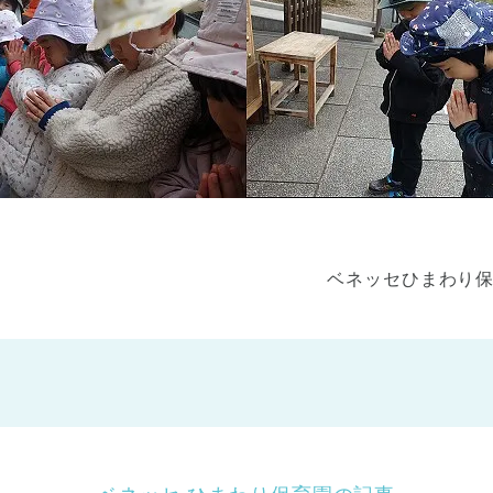
ベネッセひまわり