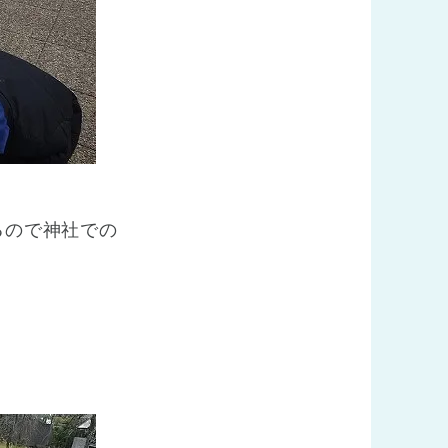
るので神社での