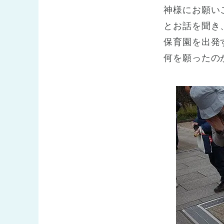
神様にお願い
とお話を聞き
保育園を出発
何を願ったの