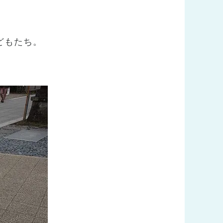
どもたち。