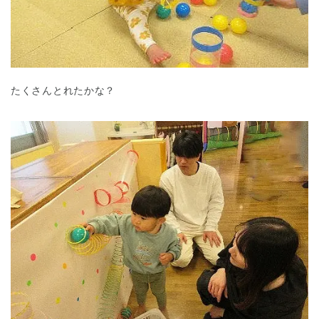
たくさんとれたかな？