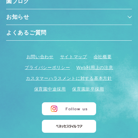
園ブログ
お知らせ
よくあるご質問
お問い合わせ
サイトマップ
会社概要
プライバシーポリシー
Web利用上の注意
カスタマーハラスメントに対する基本方針
保育園中途採用
保育園新卒採用