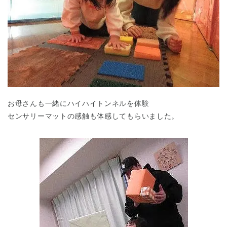
お母さんも一緒にハイハイトンネルを体験
センサリーマットの感触も体感してもらいました。