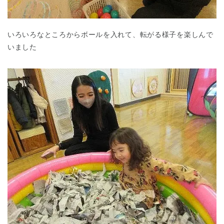
いろいろなところからボールを入れて、転がる様子を楽しんで
いました