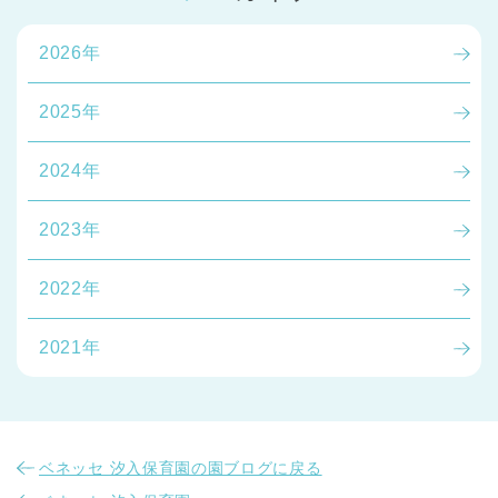
2026年
2025年
2024年
2023年
2022年
2021年
ベネッセ 汐入保育園の園ブログに戻る