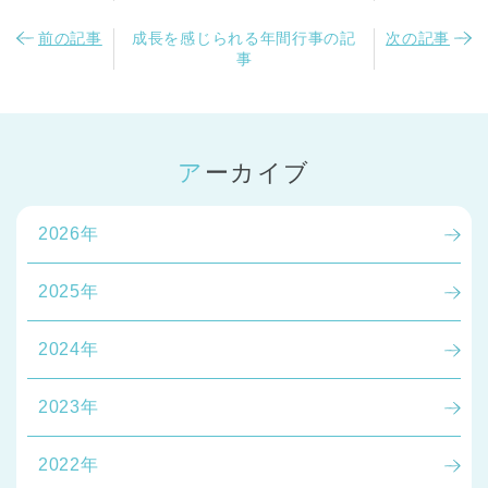
前の記事
成長を感じられる年間行事の記
次の記事
事
アーカイブ
2026年
2025年
2024年
2023年
2022年