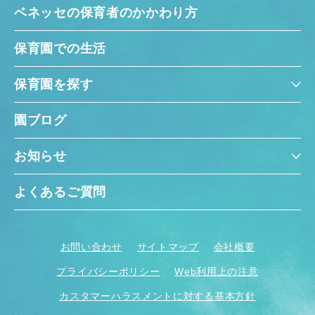
ベネッセの保育者のかかわり方
保育園での生活
保育園を探す
園ブログ
お知らせ
よくあるご質問
お問い合わせ
サイトマップ
会社概要
プライバシーポリシー
Web利用上の注意
カスタマーハラスメントに対する基本方針