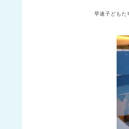
早速子どもた