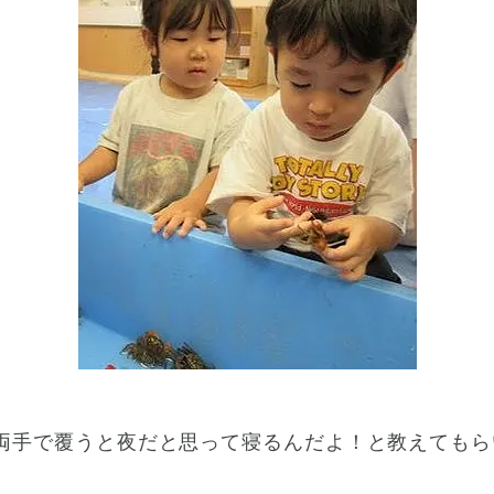
両手で覆うと夜だと思って寝るんだよ！と教えてもら