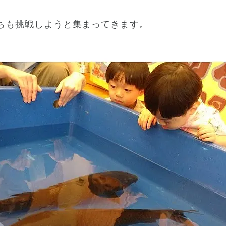
ちも挑戦しようと集まってきます。