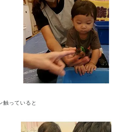
ン触っていると