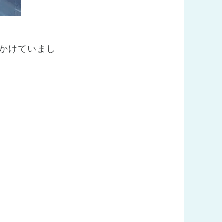
かけていまし