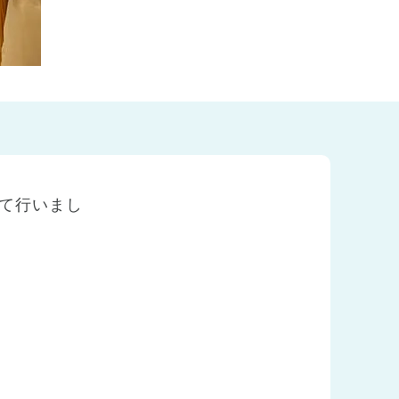
て行いまし