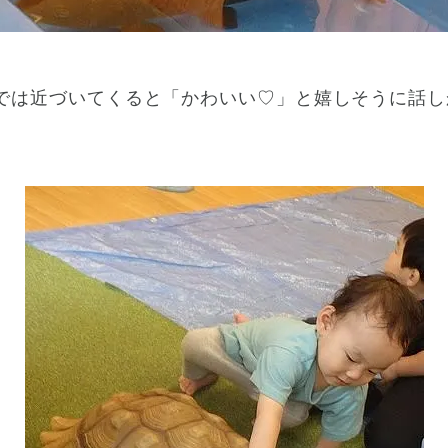
では近づいてくると「かわいい♡」と嬉しそうに話し