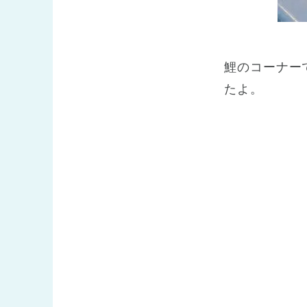
鯉のコーナー
たよ。