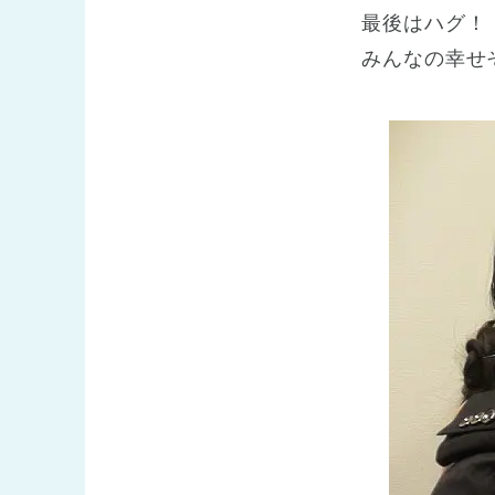
最後はハグ！
みんなの幸せ