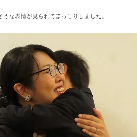
そうな表情が見られてほっこりしました。