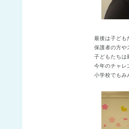
最後は子ども
保護者の方や
子どもたちは
今年のチャレ
小学校でもみ