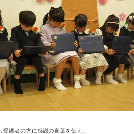
ら保護者の方に感謝の言葉を伝え、