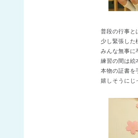
普段の行事と
少し緊張した
みんな無事に
練習の間は絵
本物の証書を
嬉しそうにじ