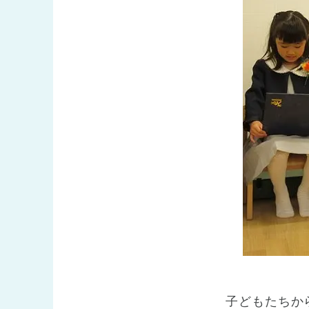
子どもたちか