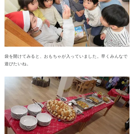
袋を開けてみると、おもちゃが入っていました。早くみんなで
遊びたいね。