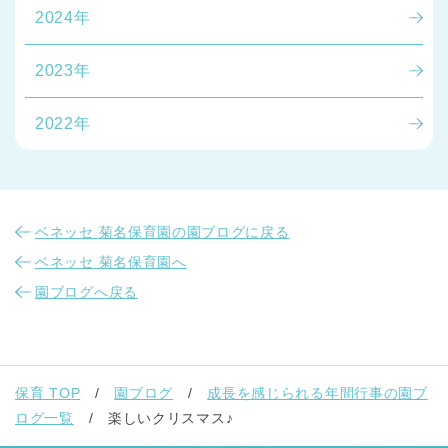
2024年
2023年
2022年
ベネッセ 菊名保育園の園ブログに戻る
ベネッセ 菊名保育園へ
園ブログへ戻る
保育 TOP
園ブログ
成長を感じられる年間行事の園ブ
ログ一覧
楽しいクリスマス♪