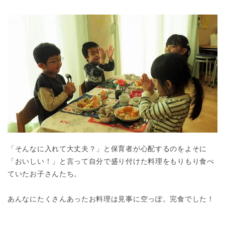
「そんなに入れて大丈夫？」と保育者が心配するのをよそに
「おいしい！」と言って自分で盛り付けた料理をもりもり食べ
ていたお子さんたち。
あんなにたくさんあったお料理は見事に空っぽ。完食でした！