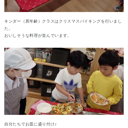
キンダー（異年齢）クラスはクリスマスバイキングを行いまし
た。
おいしそうな料理が並んでいます。
自分たちでお皿に盛り付け♪