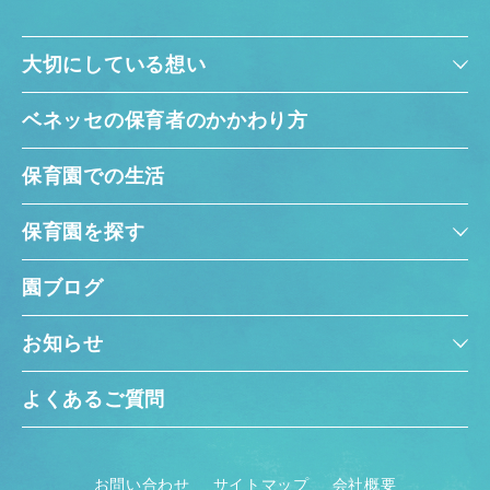
大切にしている想い
ベネッセの保育者のかかわり方
保育園での生活
保育園を探す
園ブログ
お知らせ
よくあるご質問
お問い合わせ
サイトマップ
会社概要