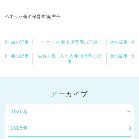
ベネッセ菊名保育園/副主任
前の記事
ベネッセ 菊名保育園の記事
次の記事
前の記事
成長を感じられる年間行事の記
次の記事
事
アーカイブ
2026年
2025年