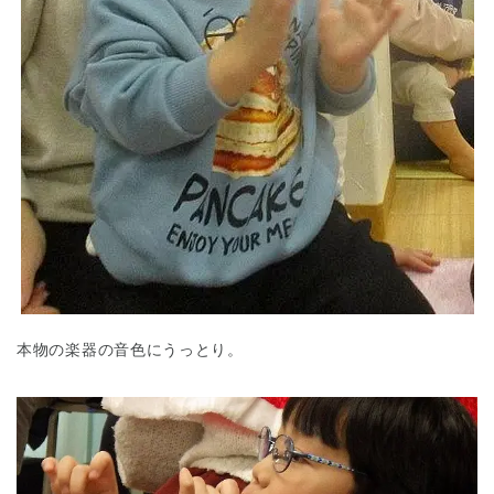
本物の楽器の音色にうっとり。