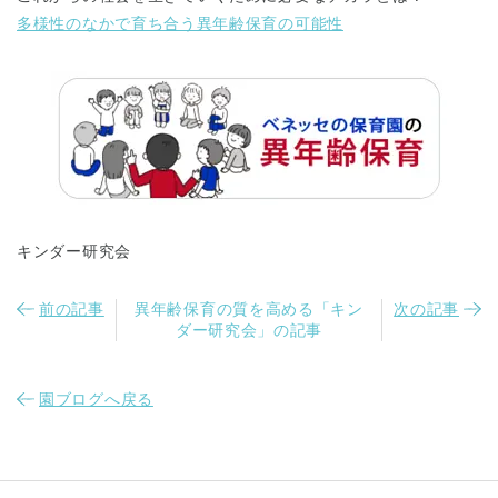
多様性のなかで育ち合う異年齢保育の可能性
キンダー研究会
前の記事
異年齢保育の質を高める「キン
次の記事
ダー研究会」の記事
園ブログへ戻る