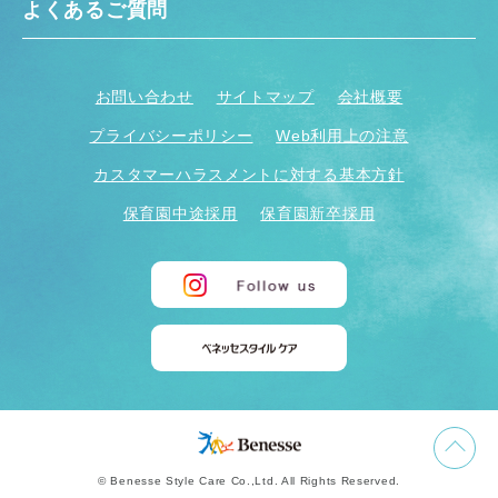
よくあるご質問
お問い合わせ
サイトマップ
会社概要
プライバシーポリシー
Web利用上の注意
カスタマーハラスメントに対する基本方針
保育園中途採用
保育園新卒採用
© Benesse Style Care Co.,Ltd. All Rights Reserved.