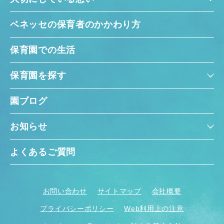
ベネッセの保育者のかかわり方
保育園での生活
保育園を探す
園ブログ
お知らせ
よくあるご質問
お問い合わせ
サイトマップ
会社概要
プライバシーポリシー
Web利用上の注意