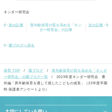
キンダー研究会
前の記事
異年齢保育の質を高める「キン
次の記事
ダー研究会」の記事
園ブログへ戻る
保育 TOP
園ブログ
異年齢保育の質を高める「キンダ
ー研究会」の園ブログ一覧
2023年度キンダー研究会 番
外編「異年齢保育を通して感じたこどもの成長」（23年度卒園
時 保護者アンケートより）
大切にしている想い