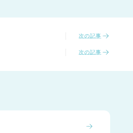
次の記事
次の記事