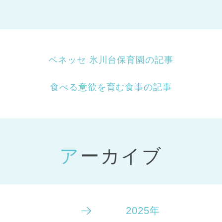
ベネッセ 氷川台保育園の記事
食べる意欲を育む食事の記事
アーカイブ
2025年