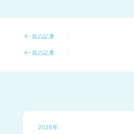
前の記事
前の記事
2026年