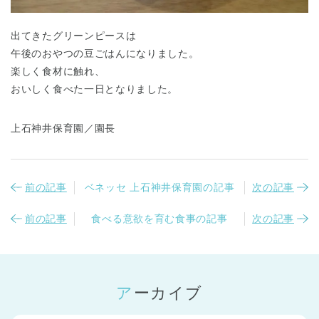
出てきたグリーンピースは
午後のおやつの豆ごはんになりました。
楽しく食材に触れ、
おいしく食べた一日となりました。
上石神井保育園／園長
前の記事
ベネッセ 上石神井保育園の記事
次の記事
前の記事
食べる意欲を育む食事の記事
次の記事
アーカイブ