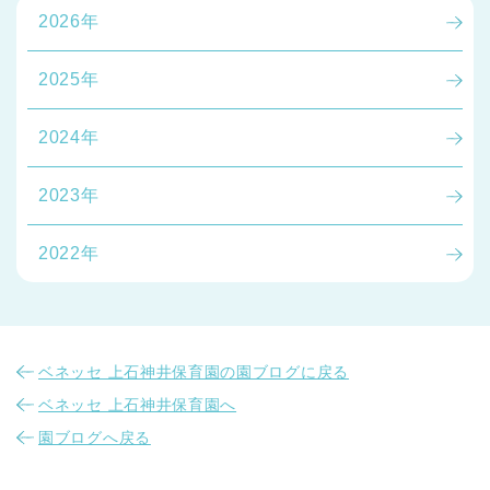
2026年
2025年
2024年
2023年
2022年
ベネッセ 上石神井保育園の園ブログに戻る
ベネッセ 上石神井保育園へ
園ブログへ戻る