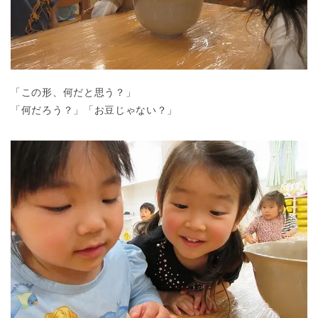
「この形、何だと思う？」
「何だろう？」「お豆じゃない？」