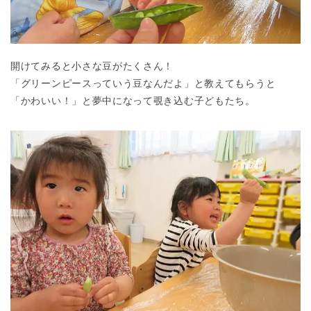
開けてみると小さな豆がたくさん！
「グリーンピースっていう豆なんだよ」と教えてもらうと
「かわいい！」と夢中になって覗き込む子どもたち。
神奈川県
神奈川県 全域