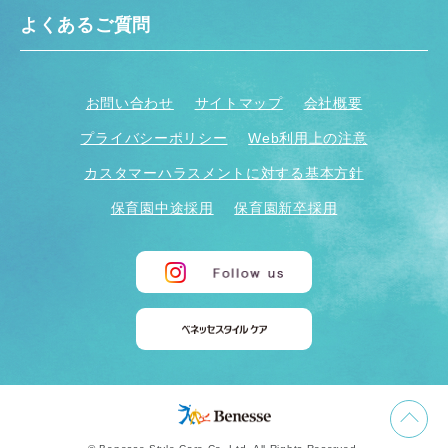
よくあるご質問
お問い合わせ
サイトマップ
会社概要
プライバシーポリシー
Web利用上の注意
カスタマーハラスメントに対する基本方針
保育園中途採用
保育園新卒採用