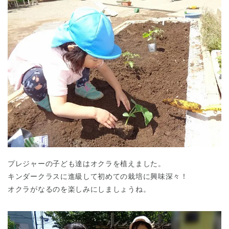
プレジャーの子ども達はオクラを植えました。
キンダークラスに進級して初めての栽培に興味深々！
オクラがなるのを楽しみにしましょうね。
神奈川県
神奈川県 全域