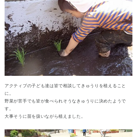
アクティブの子ども達は皆で相談してきゅうりを植えること
に。
野菜が苦手でも皆が食べられそうなきゅうりに決めたようで
す。
大事そうに苗を扱いながら植えました。