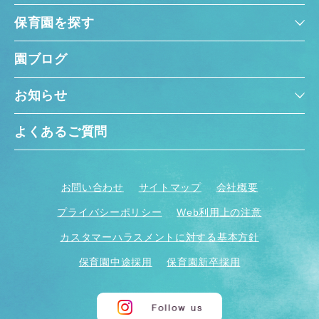
保育園を探す
園ブログ
お知らせ
よくあるご質問
お問い合わせ
サイトマップ
会社概要
プライバシーポリシー
Web利用上の注意
カスタマーハラスメントに対する基本方針
保育園中途採用
保育園新卒採用