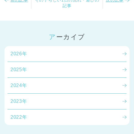
記事
アーカイブ
2026年
2025年
2024年
2023年
2022年