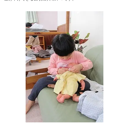
神奈川県
神奈川県 全域