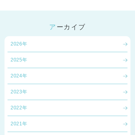
アーカイブ
2026年
2025年
2024年
2023年
2022年
2021年