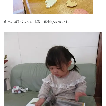
蝶々の3段パズルに挑戦！真剣な表情です。