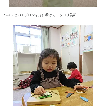
ベネッセのエプロンを身に着けてニッコリ笑顔