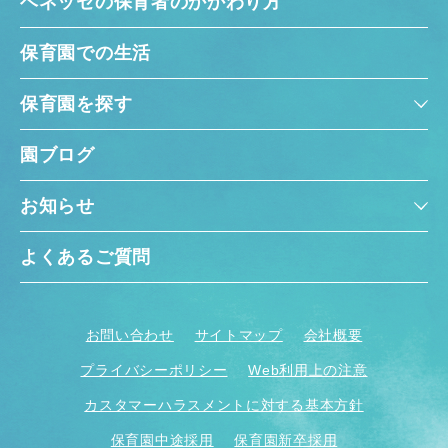
ベネッセの保育者のかかわり方
保育園での生活
保育園を探す
園ブログ
お知らせ
よくあるご質問
お問い合わせ
サイトマップ
会社概要
プライバシーポリシー
Web利用上の注意
カスタマーハラスメントに対する基本方針
保育園中途採用
保育園新卒採用