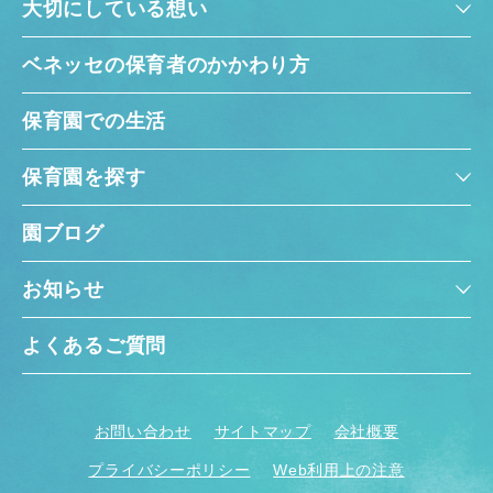
大切にしている想い
ベネッセの保育者のかかわり方
保育園での生活
保育園を探す
園ブログ
お知らせ
よくあるご質問
お問い合わせ
サイトマップ
会社概要
プライバシーポリシー
Web利用上の注意