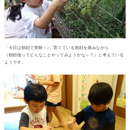
「今日は朝顔で実験～♪」育てている朝顔を摘みながら
（朝顔使ってどんなことやってみようかな～？）と考えている
ようです。