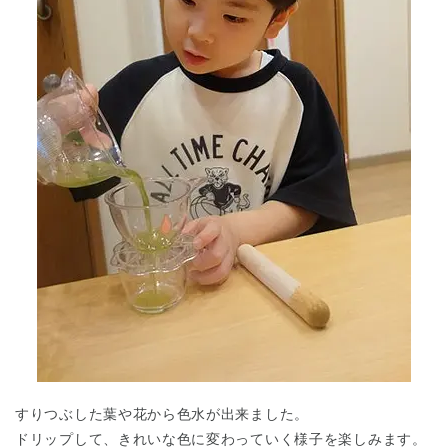
すりつぶした葉や花から色水が出来ました。
ドリップして、きれいな色に変わっていく様子を楽しみます。