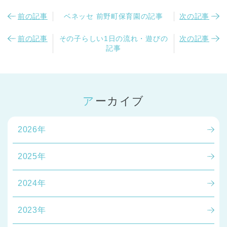
前の記事
ベネッセ 前野町保育園の記事
次の記事
前の記事
その子らしい1日の流れ・遊びの
次の記事
記事
アーカイブ
2026年
2025年
2024年
2023年