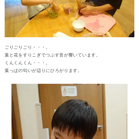
ごりごりごり・・・。
葉と花をすりこぎでつぶす音が響いています。
くんくんくん・・・。
葉っぱの匂いが辺りにひろがります。