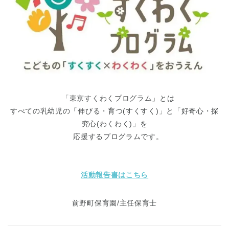
「東京すくわくプログラム」とは
すべての乳幼児の「伸びる・育つ(すくすく)」と「好奇心・探
究心(わくわく)」を
応援するプログラムです。
活動報告書はこちら
前野町保育園/主任保育士