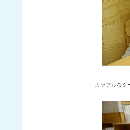
カラフルなシ