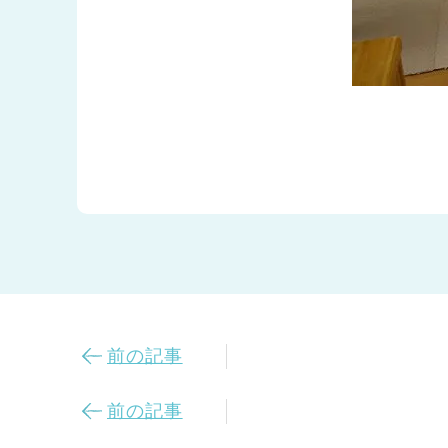
前の記事
前の記事