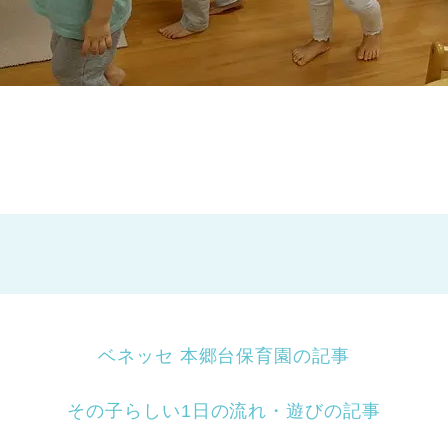
ベネッセ 本郷台保育園の記事
その子らしい1日の流れ・遊びの記事