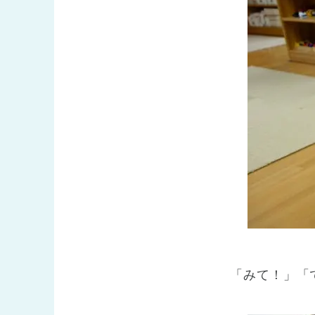
「みて！」「