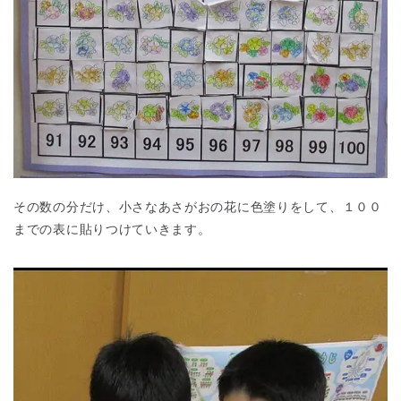
その数の分だけ、小さなあさがおの花に色塗りをして、１００
までの表に貼りつけていきます。