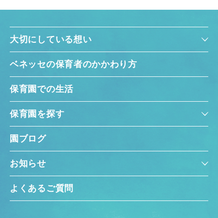
大切にしている想い
ベネッセの保育者のかかわり方
保育園での生活
保育園を探す
園ブログ
お知らせ
よくあるご質問