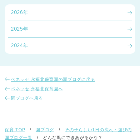
2026年
2025年
2024年
ベネッセ 永福北保育園の園ブログに戻る
ベネッセ 永福北保育園へ
園ブログへ戻る
保育 TOP
園ブログ
その子らしい1日の流れ・遊びの
園ブログ一覧
どんな風にできあがるかな？