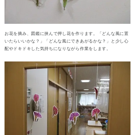
お花を摘み、図鑑に挟んで押し花を作ります。「どんな風に置
いたらいいかな？」「どんな風にできあがるかな？」と少し心
配やドキドキした気持ちになりながら作業をします。