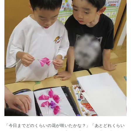
「今日までどのくらいの花が咲いたかな？」「あとどれくらい
神奈川県
神奈川県 全域