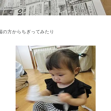
端の方からちぎってみたり