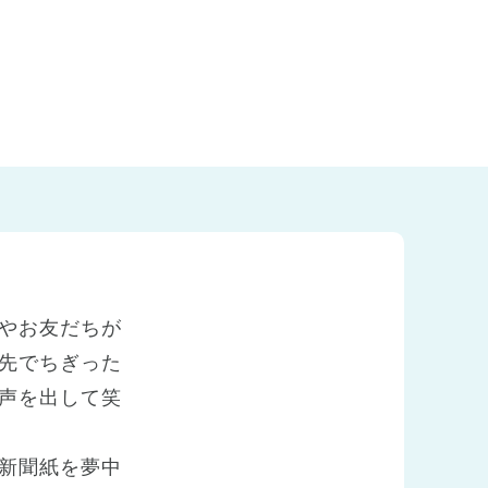
やお友だちが
先でちぎった
声を出して笑
新聞紙を夢中