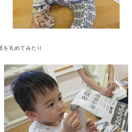
紙を丸めてみたり