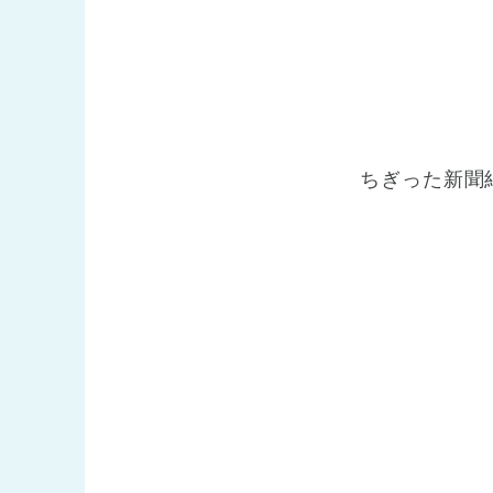
ちぎった新聞