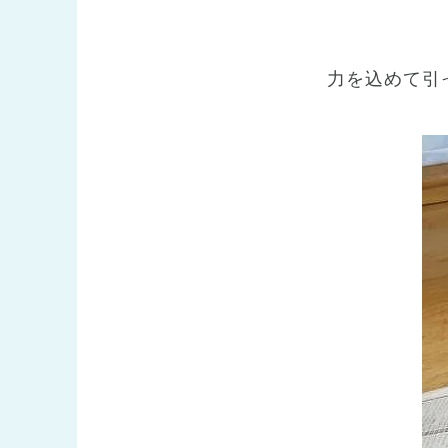
力を込めて引