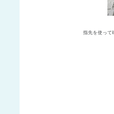
指先を使って