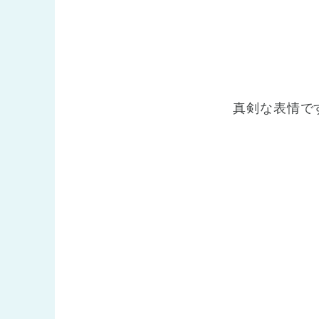
真剣な表情で