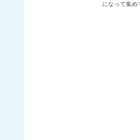
になって集め