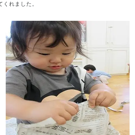
てくれました。