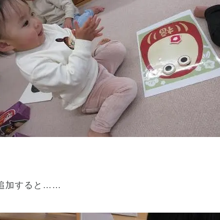
追加すると……