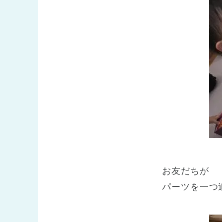
お友だちが
パーツを一つ