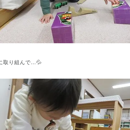
に取り組んで…💦