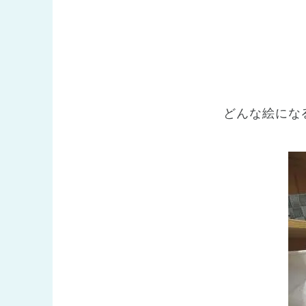
どんな絵にな