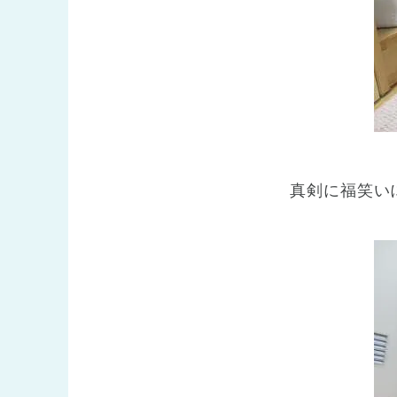
真剣に福笑い