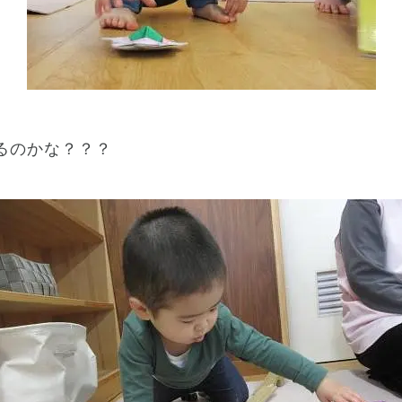
るのかな？？？