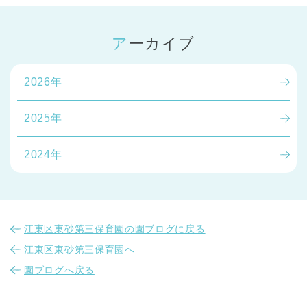
アーカイブ
2026年
2025年
2024年
江東区東砂第三保育園の園ブログに戻る
江東区東砂第三保育園へ
園ブログへ戻る