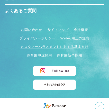
よくあるご質問
お問い合わせ
サイトマップ
会社概要
プライバシーポリシー
Web利用上の注意
カスタマーハラスメントに対する基本方針
保育園中途採用
保育園新卒採用