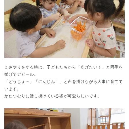
えさやりをする時は、子どもたちから「あげたい！」と両手を
挙げてアピール。
「どうじょ～」「にんじん！」と声を掛けながら大事に育てて
います。
かたつむりに話し掛けている姿が可愛らしいです。