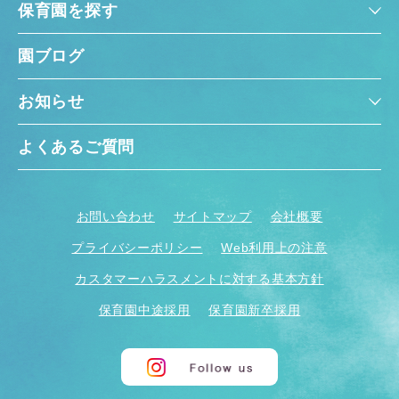
保育園を探す
園ブログ
お知らせ
よくあるご質問
お問い合わせ
サイトマップ
会社概要
プライバシーポリシー
Web利用上の注意
カスタマーハラスメントに対する基本方針
保育園中途採用
保育園新卒採用