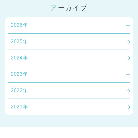
アーカイブ
2026年
2025年
2024年
2023年
2022年
2021年