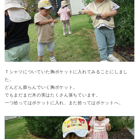
Ｔシャツについていた胸ポケットに入れてみることにしまし
た。
どんどん膨らんでいく胸ポケット。
でもまだまだ木の実はたくさん落ちています。
一つ拾ってはポケットに入れ、また拾ってはポケットへ。