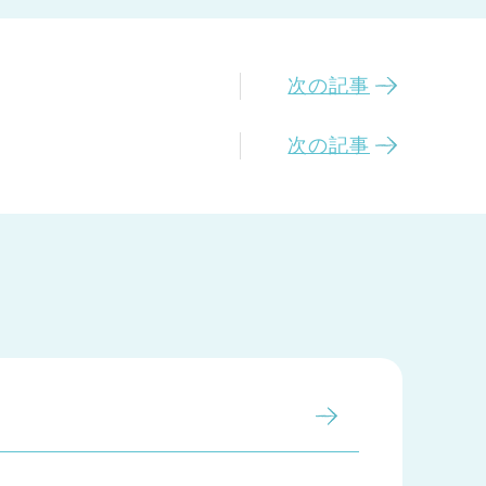
次の記事
次の記事