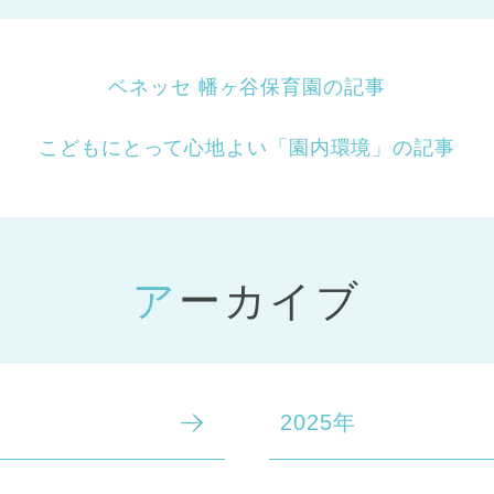
ベネッセ 幡ヶ谷保育園の記事
こどもにとって心地よい「園内環境」の記事
アーカイブ
2025年