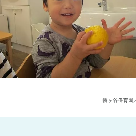
幡ヶ谷保育園