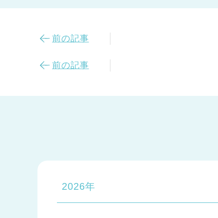
前の記事
前の記事
2026年