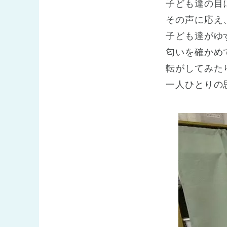
子ども達の目
その声に応え
子ども達がゆ
匂いを確かめ
転がしてみた
一人ひとりの