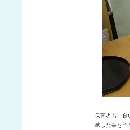
保育者も「良
感じた事を子