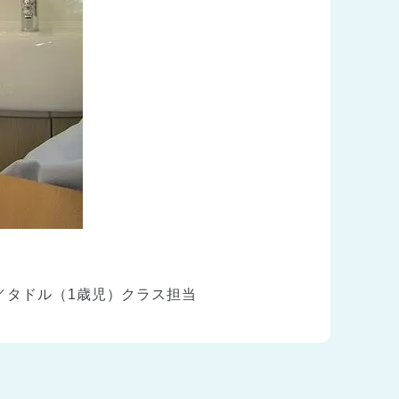
／タドル（1歳児）クラス担当