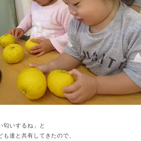
い匂いするね」と
ども達と共有してきたので、