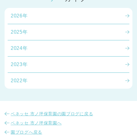
2026年
2025年
2024年
2023年
2022年
ベネッセ 市ノ坪保育園の園ブログに戻る
ベネッセ 市ノ坪保育園へ
園ブログへ戻る