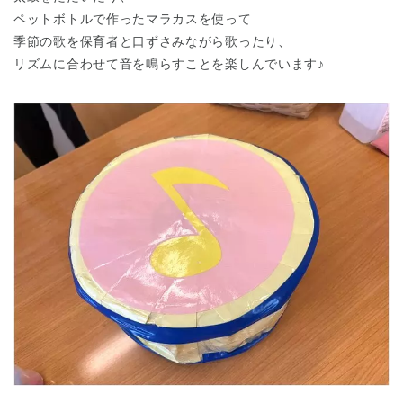
ペットボトルで作ったマラカスを使って
季節の歌を保育者と口ずさみながら歌ったり、
リズムに合わせて音を鳴らすことを楽しんでいます♪