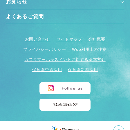
お知らせ
よくあるご質問
お問い合わせ
サイトマップ
会社概要
プライバシーポリシー
Web利用上の注意
カスタマーハラスメントに対する基本方針
保育園中途採用
保育園新卒採用