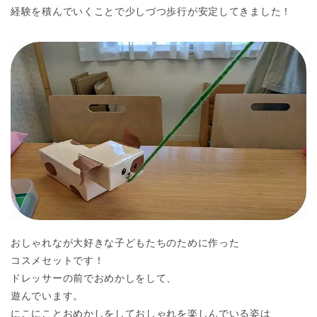
経験を積んでいくことで少しづつ歩行が安定してきました！
おしゃれなが大好きな子どもたちのために作った
コスメセットです！
ドレッサーの前でおめかしをして、
遊んでいます。
にこにことおめかしをしておしゃれを楽しんでいる姿は