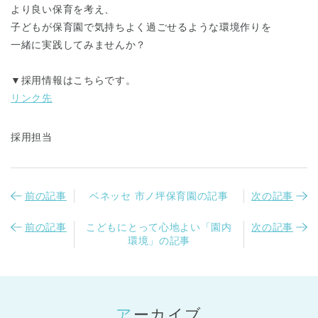
より良い保育を考え、
子どもが保育園で気持ちよく過ごせるような環境作りを
一緒に実践してみませんか？
▼採用情報はこちらです。
リンク先
採用担当
前の記事
ベネッセ 市ノ坪保育園の記事
次の記事
前の記事
こどもにとって心地よい「園内
次の記事
環境」の記事
アーカイブ