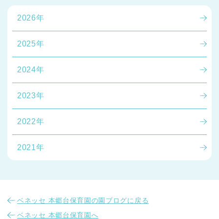
2026年
2025年
2024年
2023年
2022年
2021年
ベネッセ 本郷台保育園の園ブログに戻る
ベネッセ 本郷台保育園へ