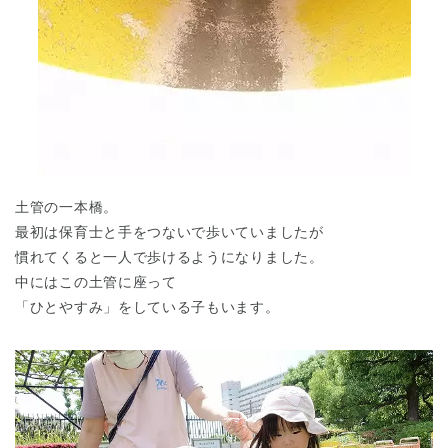
土管の一本橋。
最初は保育士と手をつないで歩いていましたが
慣れてくると一人で歩けるようになりました。
中にはこの土管に座って
「ひとやすみ」をしている子もいます。