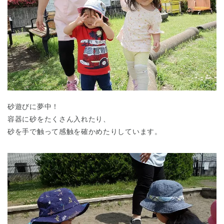
砂遊びに夢中！
容器に砂をたくさん入れたり、
砂を手で触って感触を確かめたりしています。