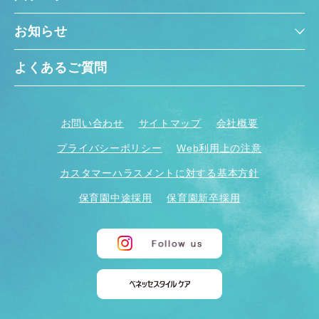
お知らせ
よくあるご質問
お問い合わせ
サイトマップ
会社概要
プライバシーポリシー
Web利用上の注意
カスタマーハラスメントに対する基本方針
保育園中途採用
保育園新卒採用