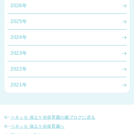
2026年
2025年
2024年
2023年
2022年
2021年
ベネッセ 保土ケ谷保育園の園ブログに戻る
ベネッセ 保土ケ谷保育園へ