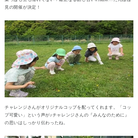
見の開催が決定！
チャレンジさんがオリジナルコップを配ってくれます。「コッ
プ可愛い」という声が♪チャレンジさんの『みんなのために』
の思いはしっかり伝わったね。