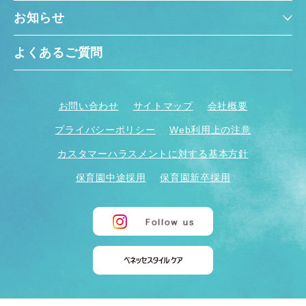
お知らせ
よくあるご質問
お問い合わせ
サイトマップ
会社概要
プライバシーポリシー
Web利用上の注意
カスタマーハラスメントに対する基本方針
保育園中途採用
保育園新卒採用