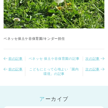
ベネッセ保土ケ谷保育園/キンダー担任
前の記事
ベネッセ 保土ケ谷保育園の記事
次の記事
前の記事
こどもにとって心地よい「園内
次の記事
環境」の記事
アーカイブ