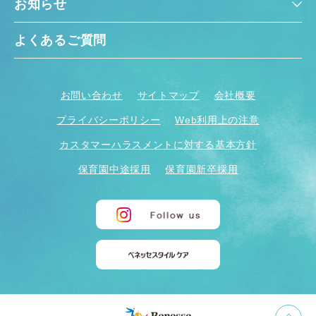
お知らせ
よくあるご質問
お問い合わせ
サイトマップ
会社概要
プライバシーポリシー
Web利用上の注意
カスタマーハラスメントに対する基本方針
保育園中途採用
保育園新卒採用