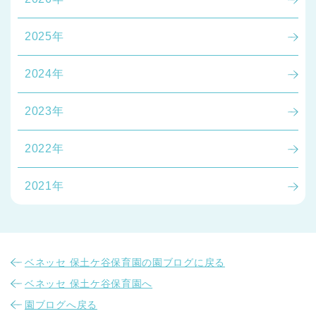
2025年
2024年
2023年
2022年
2021年
ベネッセ 保土ケ谷保育園の園ブログに戻る
ベネッセ 保土ケ谷保育園へ
園ブログへ戻る