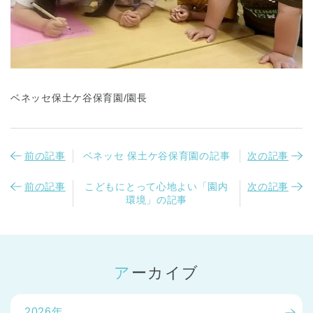
ベネッセ保土ケ谷保育園/園長
前の記事
ベネッセ 保土ケ谷保育園の記事
次の記事
前の記事
こどもにとって心地よい「園内
次の記事
環境」の記事
アーカイブ
2026年