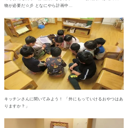
物が必要だ☆彡 となにやら計画中…
キッチンさんに聞いてみよう！ 「外にもっていけるおやつはあ
りますか？」