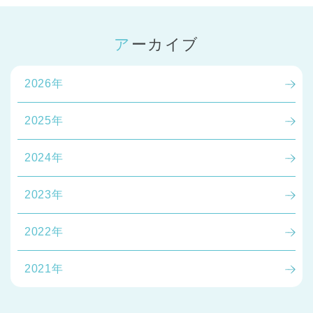
アーカイブ
2026年
2025年
2024年
2023年
2022年
2021年