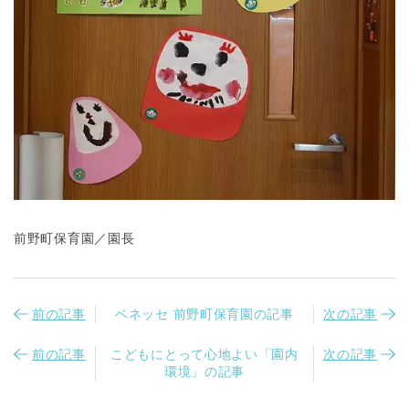
前野町保育園／園長
前の記事
ベネッセ 前野町保育園の記事
次の記事
前の記事
こどもにとって心地よい「園内
次の記事
環境」の記事