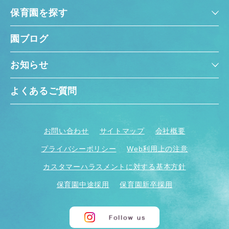
保育園を探す
園ブログ
お知らせ
よくあるご質問
お問い合わせ
サイトマップ
会社概要
プライバシーポリシー
Web利用上の注意
カスタマーハラスメントに対する基本方針
保育園中途採用
保育園新卒採用