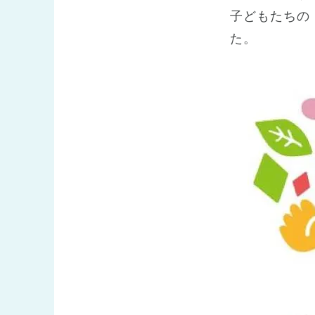
子どもたちの
た。