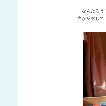
「なんだろう
光が反射して