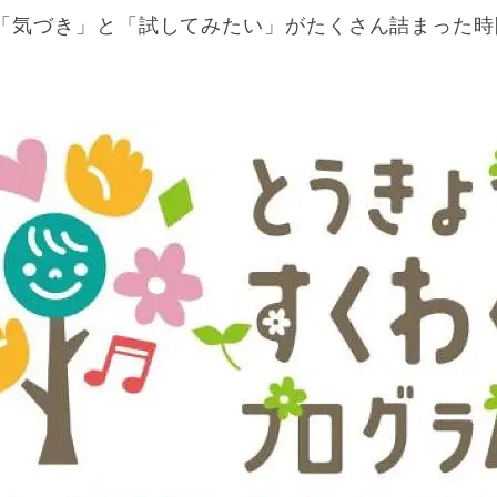
「気づき」と「試してみたい」がたくさん詰まった時