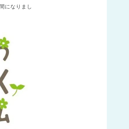
間になりまし