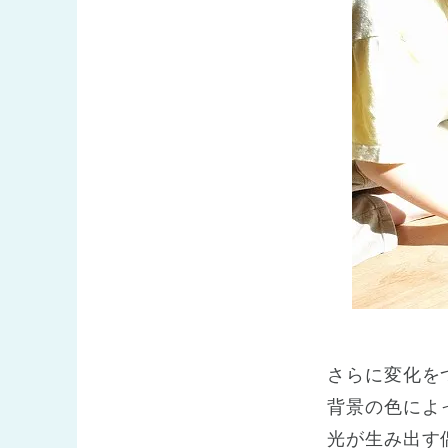
さらに変化を
背景の色によ
光が生み出す