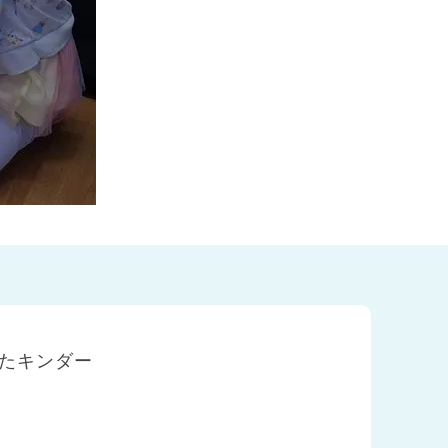
たキンダー