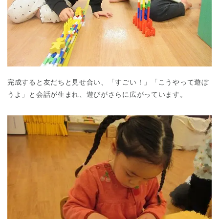
完成すると友だちと見せ合い、「すごい！」「こうやって遊ぼ
うよ」と会話が生まれ、遊びがさらに広がっています。
神奈川県
神奈川県 全域