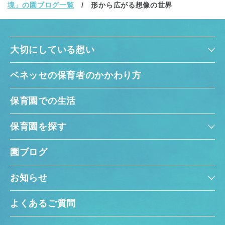
境」の園ブログ一覧
形から広がる想像の世界
大切にしている想い
ベネッセの保育者のかかわり方
保育園での生活
保育園を探す
園ブログ
お知らせ
よくあるご質問