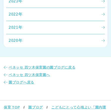
2023年
2022年
2021年
2020年
ベネッセ 四ツ木保育園の園ブログに戻る
ベネッセ 四ツ木保育園へ
園ブログへ戻る
保育 TOP
園ブログ
こどもにとって心地よい「園内環