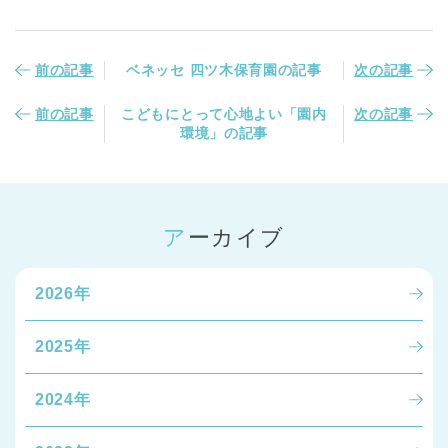
前の記事
ベネッセ 四ツ木保育園の記事
次の記事
前の記事
こどもにとって心地よい「園内
次の記事
環境」の記事
アーカイブ
2026年
2025年
2024年