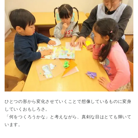
ひとつの形から変化させていくことで想像しているものに変身
していくおもしろさ。
「何をつくろうかな」と考えながら、真剣な目はとても輝いて
います。