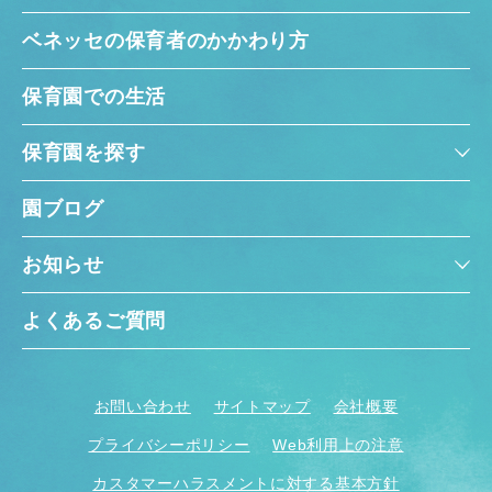
ベネッセの保育者のかかわり方
保育園での生活
保育園を探す
園ブログ
お知らせ
よくあるご質問
お問い合わせ
サイトマップ
会社概要
プライバシーポリシー
Web利用上の注意
カスタマーハラスメントに対する基本方針