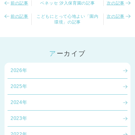
前の記事
ベネッセ 汐入保育園の記事
次の記事
前の記事
こどもにとって心地よい「園内
次の記事
環境」の記事
アーカイブ
2026年
2025年
2024年
2023年
2022年