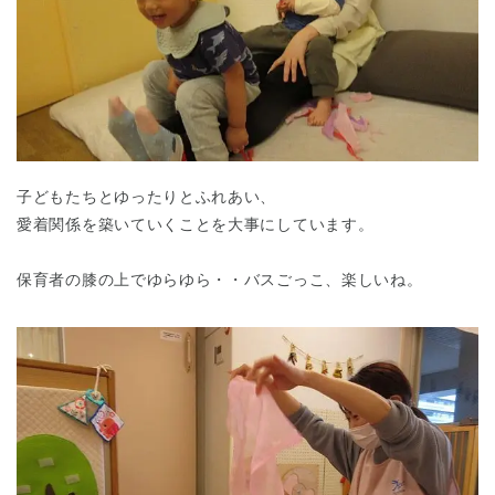
子どもたちとゆったりとふれあい、
愛着関係を築いていくことを大事にしています。
保育者の膝の上でゆらゆら・・バスごっこ、楽しいね。