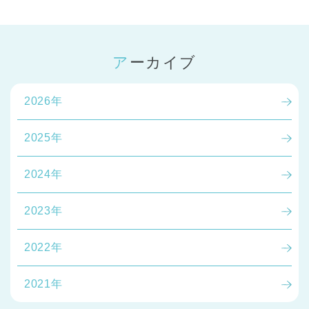
アーカイブ
2026年
2025年
2024年
2023年
2022年
2021年