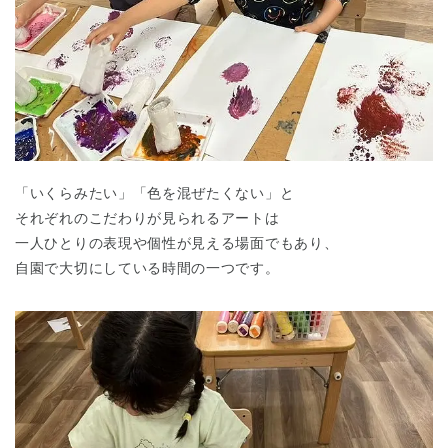
「いくらみたい」「色を混ぜたくない」と
それぞれのこだわりが見られるアートは
一人ひとりの表現や個性が見える場面でもあり、
自園で大切にしている時間の一つです。
神奈川県
神奈川県 全域