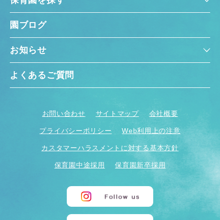
保育園を探す
園ブログ
お知らせ
よくあるご質問
お問い合わせ
サイトマップ
会社概要
プライバシーポリシー
Web利用上の注意
カスタマーハラスメントに対する基本方針
保育園中途採用
保育園新卒採用