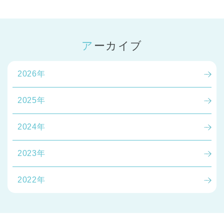
アーカイブ
2026年
2025年
2024年
2023年
2022年