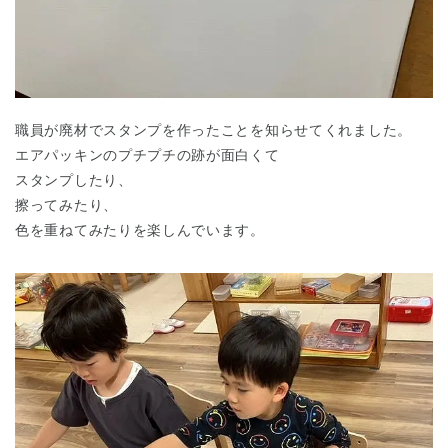
職員が廃材でスタンプを作ったことを知らせてくれました。
エアパッキンのプチプチの跡が面白くて
スタンプしたり、
擦ってみたり、
色を重ねてみたりを楽しんでいます。