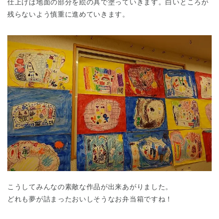
仕上げは地面の部分を絵の具で塗っていきます。白いところが
残らないよう慎重に進めていきます。
こうしてみんなの素敵な作品が出来あがりました。
どれも夢が詰まったおいしそうなお弁当箱ですね！