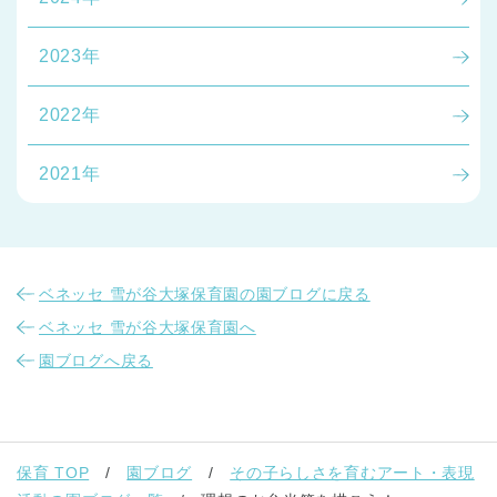
2023年
2022年
2021年
ベネッセ 雪が谷大塚保育園の園ブログに戻る
ベネッセ 雪が谷大塚保育園へ
園ブログへ戻る
保育 TOP
園ブログ
その子らしさを育むアート・表現