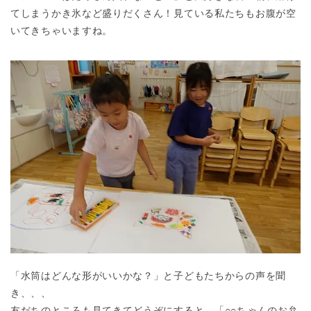
てしまうかき氷など盛りだくさん！見ている私たちもお腹が空
いてきちゃいますね。
「水筒はどんな形がいいかな？」と子どもたちからの声を聞
き、、、
友だちのところも見てきてどうぞにすると、「○○ちゃんのお弁