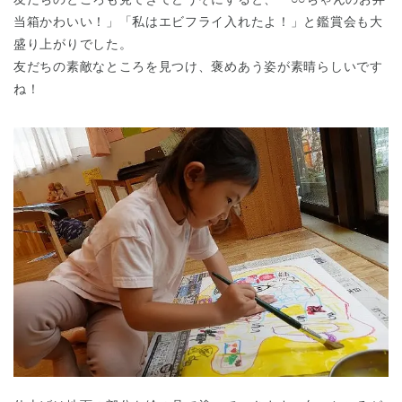
当箱かわいい！」「私はエビフライ入れたよ！」と鑑賞会も大
盛り上がりでした。
友だちの素敵なところを見つけ、褒めあう姿が素晴らしいです
ね！