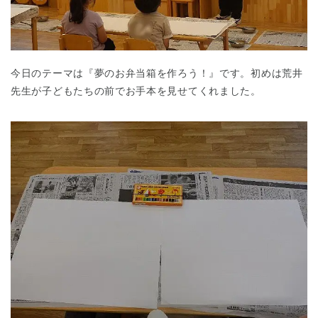
今日のテーマは『夢のお弁当箱を作ろう！』です。初めは荒井
先生が子どもたちの前でお手本を見せてくれました。