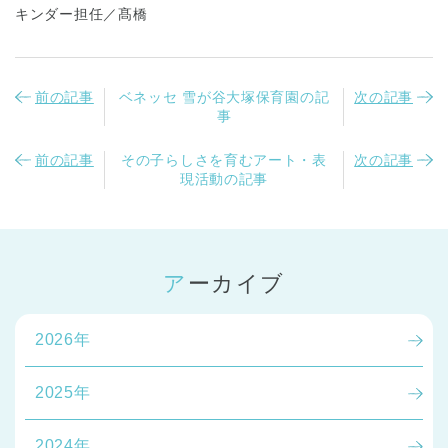
キンダー担任／髙橋
前の記事
ベネッセ 雪が谷大塚保育園の記
次の記事
事
前の記事
その子らしさを育むアート・表
次の記事
現活動の記事
アーカイブ
2026年
2025年
2024年