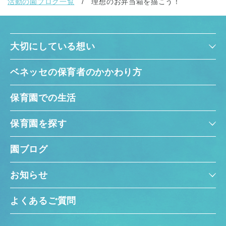
活動の園ブログ一覧
理想のお弁当箱を描こう！
大切にしている想い
ベネッセの保育者のかかわり方
保育園での生活
保育園を探す
園ブログ
お知らせ
よくあるご質問