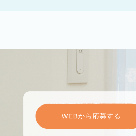
WEBから応募する