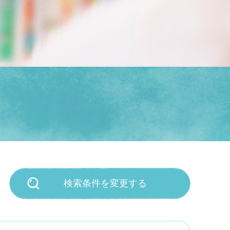
検索条件を変更する