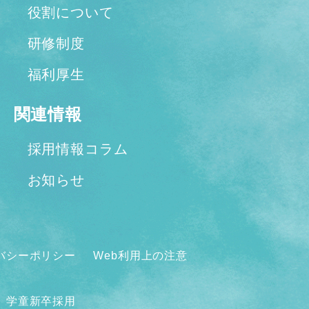
役割について
研修制度
福利厚生
関連情報
採用情報コラム
お知らせ
バシーポリシー
Web利用上の注意
学童新卒採用