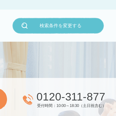
検索条件を変更する
0120-311-877
受付時間：10:00～18:30（土日祝含む）