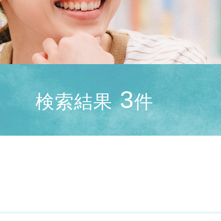
3
検索結果
件