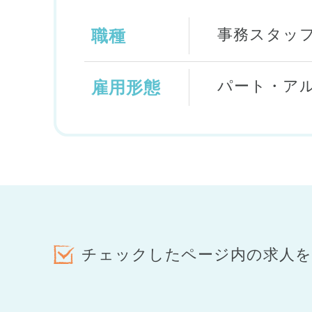
事務スタッ
職種
パート・ア
雇用形態
チェックしたページ内の求人を