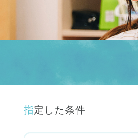
指定した条件