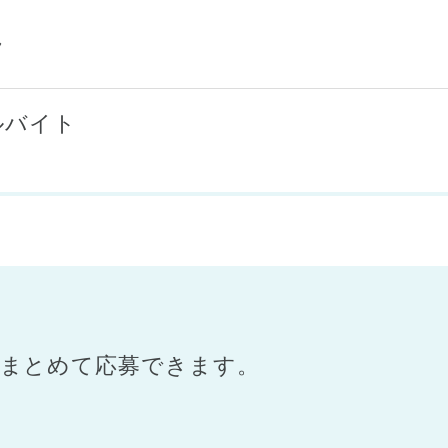
フ
ルバイト
まとめて応募できます。