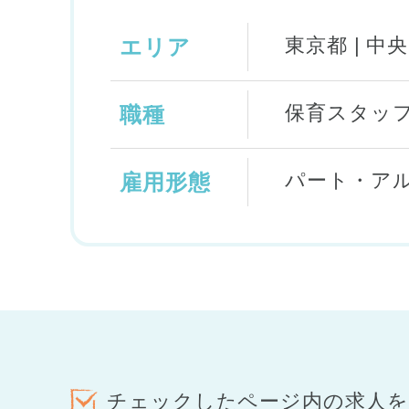
東京都 | 中
エリア
保育スタッフ
職種
パート・ア
雇用形態
チェックしたページ内の求人を