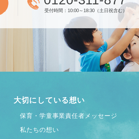
受付時間：10:00～18:30（土日祝含む）
大切にしている想い
保育・学童事業責任者メッセージ
私たちの想い