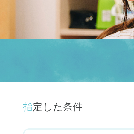
指定した条件