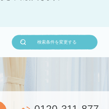
検索条件を変更する
0120-311-877