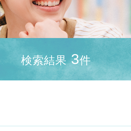
3
検索結果
件