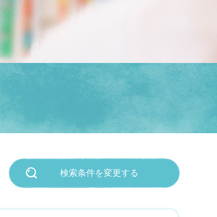
検索条件を変更する