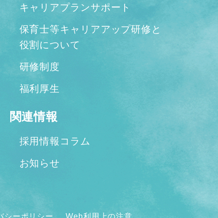
キャリアプランサポート
保育士等キャリアアップ研修と
役割について
研修制度
福利厚生
関連情報
採用情報コラム
お知らせ
バシーポリシー
Web利用上の注意