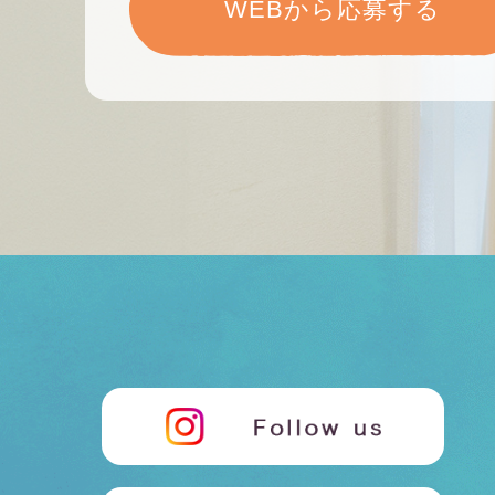
WEBから応募する