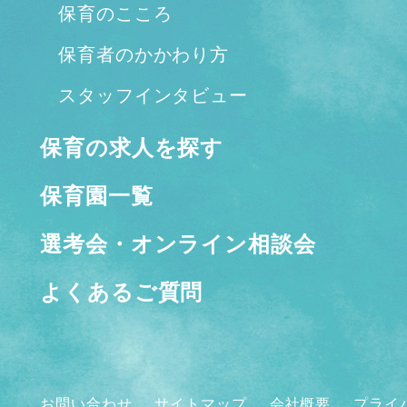
保育のこころ
保育者のかかわり方
スタッフインタビュー
保育の求人を探す
保育園一覧
選考会・オンライン相談会
よくあるご質問
お問い合わせ
サイトマップ
会社概要
プライ