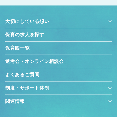
大切にしている想い
保育の求人を探す
保育園一覧
選考会・オンライン相談会
よくあるご質問
制度・サポート体制
関連情報