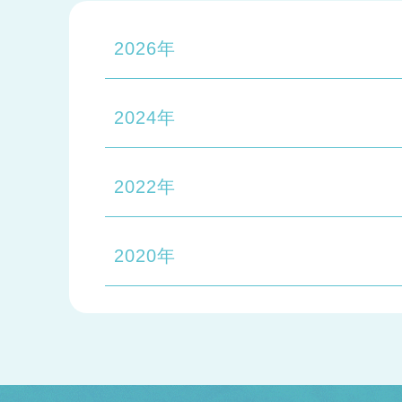
2026年
2024年
2022年
2020年