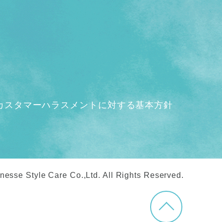
カスタマーハラスメントに対する基本方針
nesse Style Care Co.,Ltd. All Rights Reserved.