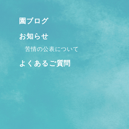
園ブログ
お知らせ
苦情の公表について
よくあるご質問