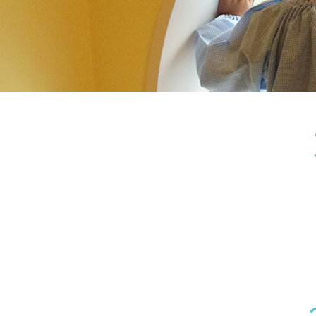
神奈川県
神奈川県 全域
(23)
千葉県
千葉県 全域
(1)
埼玉県
埼玉県 全域
(1)