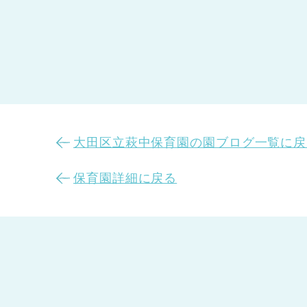
大田区立萩中保育園の園ブログ一覧に戻
保育園詳細に戻る