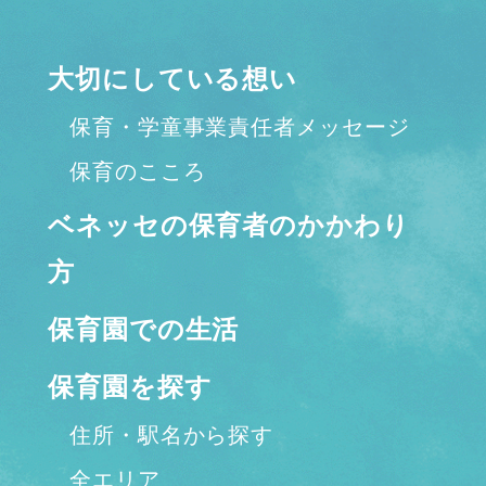
大切にしている想い
保育・学童事業責任者メッセージ
保育のこころ
ベネッセの保育者のかかわり
方
保育園での生活
保育園を探す
住所・駅名から探す
全エリア