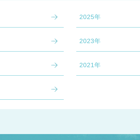
2025年
2023年
2021年