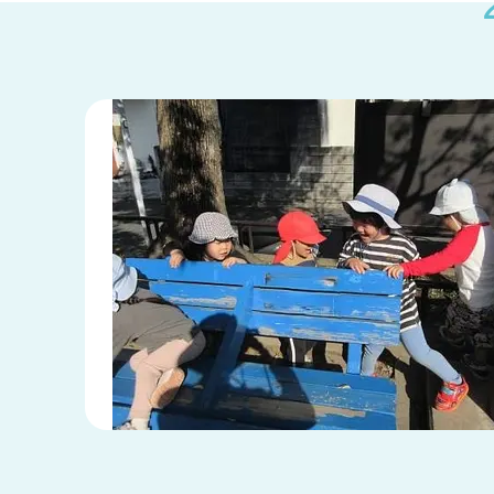
兵庫県
兵庫県 全域
(2)