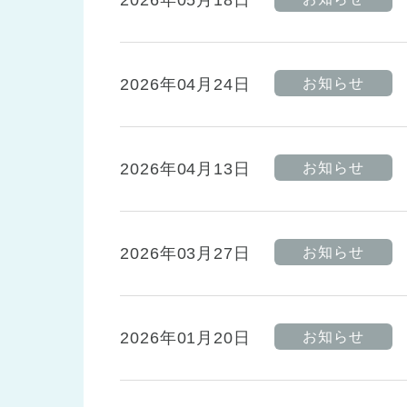
2026年05月18日
2026年04月24日
お知らせ
2026年04月13日
お知らせ
2026年03月27日
お知らせ
2026年01月20日
お知らせ