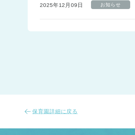
2025年12月09日
お知らせ
保育園詳細に戻る