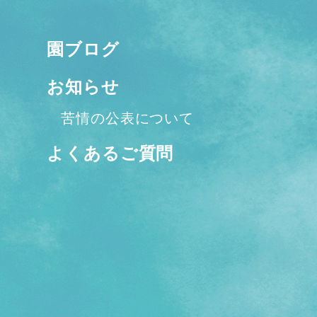
園ブログ
お知らせ
苦情の公表について
よくあるご質問