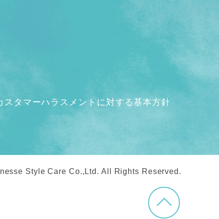
カスタマーハラスメントに対する基本方針
nesse Style Care Co.,Ltd. All Rights Reserved.