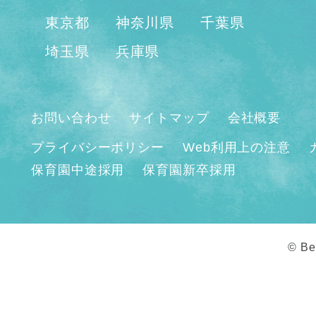
東京都
神奈川県
千葉県
埼玉県
兵庫県
お問い合わせ
サイトマップ
会社概要
プライバシーポリシー
Web利用上の注意
保育園中途採用
保育園新卒採用
© Be