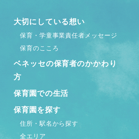
大切にしている想い
保育・学童事業責任者メッセージ
保育のこころ
ベネッセの保育者のかかわり
方
保育園での生活
保育園を探す
住所・駅名から探す
全エリア