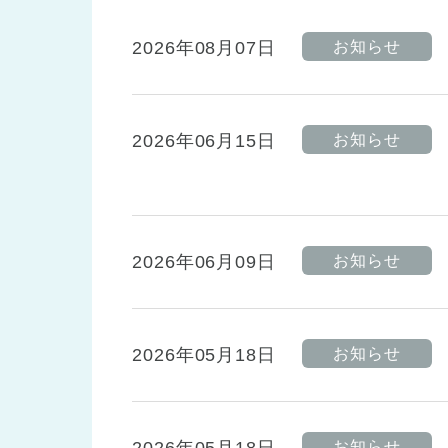
兵庫県
兵庫県 全域
(2)
2026年08月07日
お知らせ
2026年06月15日
お知らせ
2026年06月09日
お知らせ
2026年05月18日
お知らせ
お知らせ