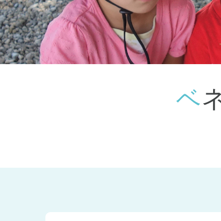
神奈川県
神奈川県 全域
(23)
千葉県
千葉県 全域
(1)
埼玉県
埼玉県 全域
(1)