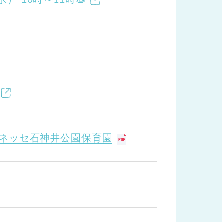
ベネッセ石神井公園保育園