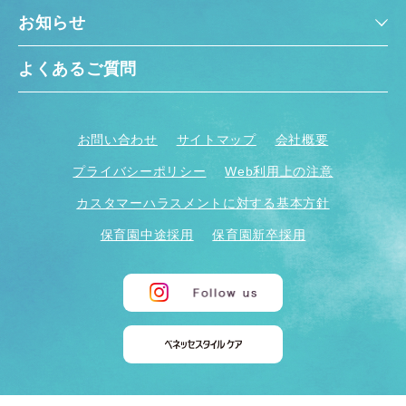
お知らせ
よくあるご質問
お問い合わせ
サイトマップ
会社概要
プライバシーポリシー
Web利用上の注意
カスタマーハラスメントに対する基本方針
保育園中途採用
保育園新卒採用