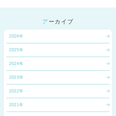
アーカイブ
2026年
2025年
2024年
2023年
2022年
2021年