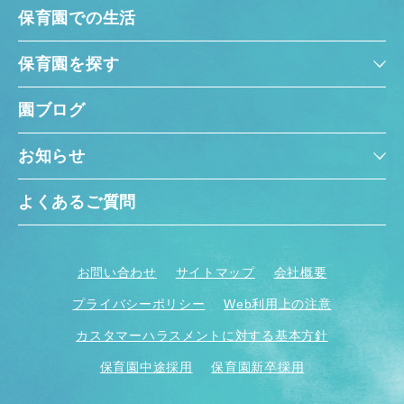
保育園での生活
保育園を探す
園ブログ
お知らせ
よくあるご質問
お問い合わせ
サイトマップ
会社概要
プライバシーポリシー
Web利用上の注意
カスタマーハラスメントに対する基本方針
保育園中途採用
保育園新卒採用