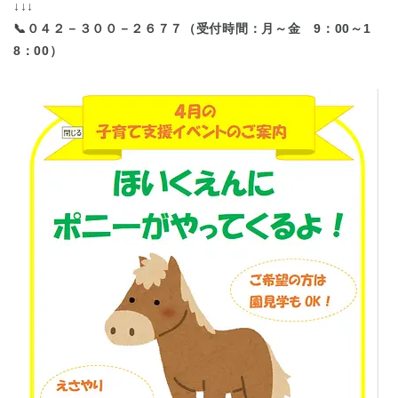
↓↓↓
📞０４２－３００－２６７７（受付時間：月～金 9：00～1
8：00）