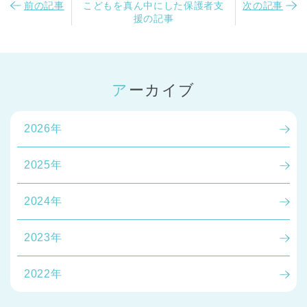
前の記事
こどもを真ん中にした保護者支
次の記事
援の記事
アーカイブ
2026年
2025年
2024年
2023年
2022年