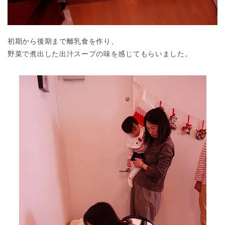
初期から後期まで離乳食を作り、
野菜で煮出した出汁スープの味を感じてもらいました。