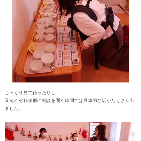
じっくり見て触ったりし、
又それぞれ個別に相談を聞く時間では具体的な話がたくさん出
ました。
神奈川県
神奈川県 全域