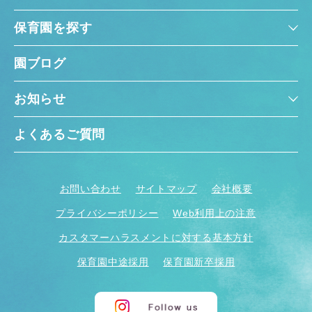
保育園を探す
園ブログ
お知らせ
よくあるご質問
お問い合わせ
サイトマップ
会社概要
プライバシーポリシー
Web利用上の注意
カスタマーハラスメントに対する基本方針
保育園中途採用
保育園新卒採用