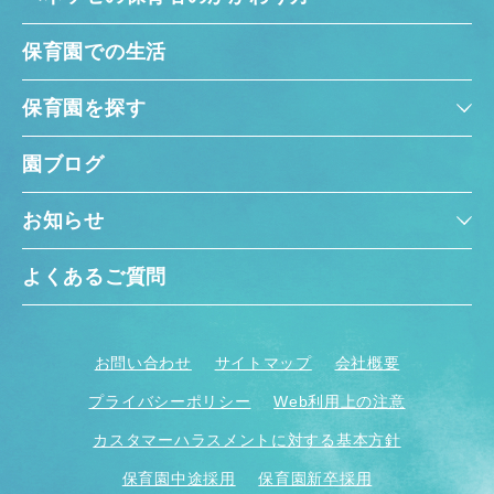
保育園での生活
保育園を探す
園ブログ
お知らせ
よくあるご質問
お問い合わせ
サイトマップ
会社概要
プライバシーポリシー
Web利用上の注意
カスタマーハラスメントに対する基本方針
保育園中途採用
保育園新卒採用