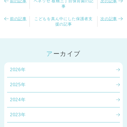
前の記事
ベネッセ 板橋三丁目保育園の記
次の記事
事
前の記事
こどもを真ん中にした保護者支
次の記事
援の記事
アーカイブ
2026年
2025年
2024年
2023年