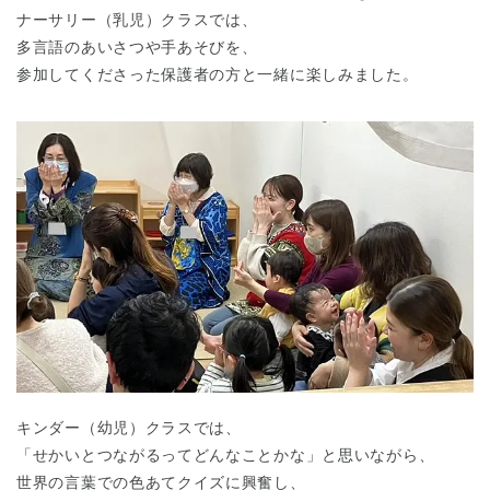
ナーサリー（乳児）クラスでは、
多言語のあいさつや手あそびを、
参加してくださった保護者の方と一緒に楽しみました。
キンダー（幼児）クラスでは、
「せかいとつながるってどんなことかな」と思いながら、
世界の言葉での色あてクイズに興奮し、