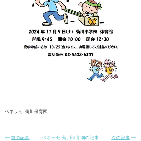
ベネッセ 菊川保育園
前の記事
ベネッセ 菊川保育園の記事
次の記事
神奈川県
神奈川県 全域