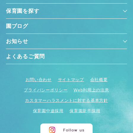
保育園を探す
園ブログ
お知らせ
よくあるご質問
お問い合わせ
サイトマップ
会社概要
プライバシーポリシー
Web利用上の注意
カスタマーハラスメントに対する基本方針
保育園中途採用
保育園新卒採用