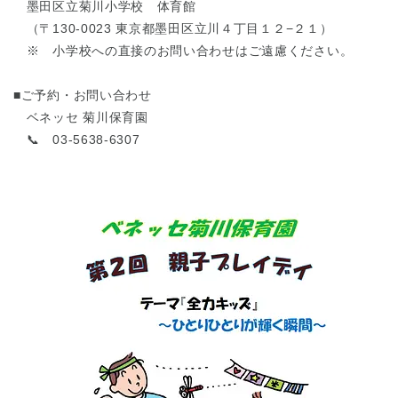
墨田区立菊川小学校 体育館
（〒130-0023 東京都墨田区立川４丁目１２−２１）
※ 小学校への直接のお問い合わせはご遠慮ください。
■ご予約・お問い合わせ
ベネッセ 菊川保育園
📞 03-5638-6307