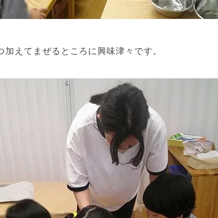
つ加えてまぜるところに興味津々です。