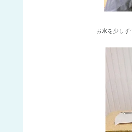
お水を少しず