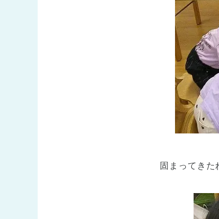
固まってきた