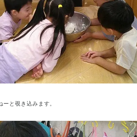
ねーと覗き込みます。