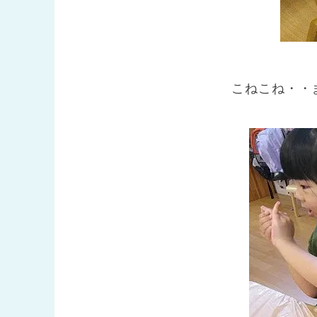
こねこね・・