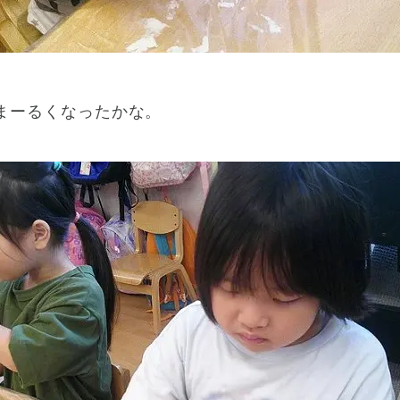
まーるくなったかな。