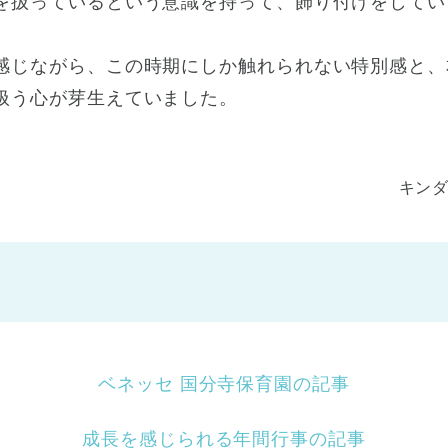
を扱っているという意識を持って、飾り付けをしてい
感じながら、この時期にしか触れられない特別感と、
扱う心が芽生えていました。
キン
ベネッセ 国分寺保育園の記事
成長を感じられる年間行事の記事