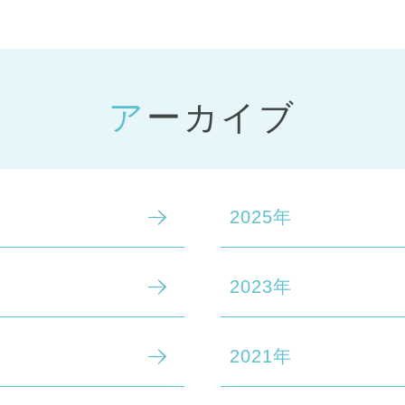
アーカイブ
2025年
2023年
2021年