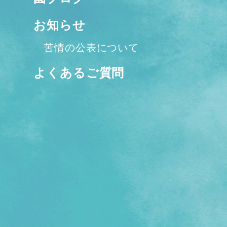
お知らせ
苦情の公表について
よくあるご質問