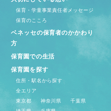
保育・学童事業責任者メッセージ
保育のこころ
ベネッセの保育者のかかわり
方
保育園での生活
保育園を探す
住所・駅名から探す
全エリア
東京都
神奈川県
千葉県