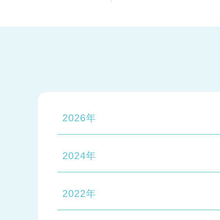
2026年
2024年
2022年