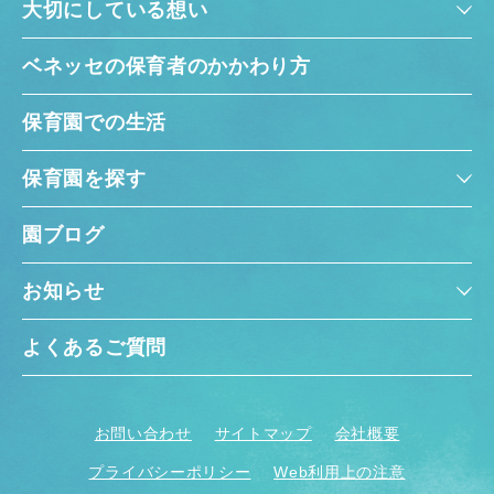
大切にしている想い
ベネッセの保育者のかかわり方
保育園での生活
保育園を探す
園ブログ
お知らせ
よくあるご質問
お問い合わせ
サイトマップ
会社概要
プライバシーポリシー
Web利用上の注意