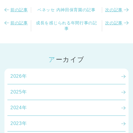
前の記事
ベネッセ 内神田保育園の記事
次の記事
前の記事
成長を感じられる年間行事の記
次の記事
事
アーカイブ
2026年
2025年
2024年
2023年