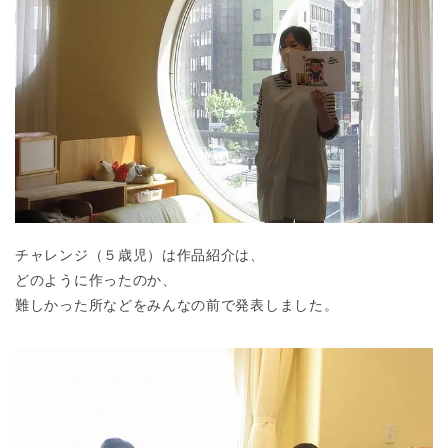
チャレンジ（５歳児）は作品紹介は、
どのように作ったのか、
難しかった所などをみんなの前で発表しました。