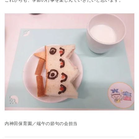
これからも、季節の行事を楽しんでいきたいと思います。
内神田保育園／端午の節句の会担当