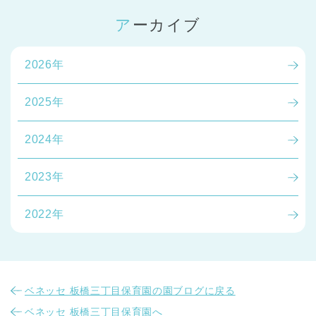
アーカイブ
2026年
2025年
2024年
2023年
2022年
ベネッセ 板橋三丁目保育園の園ブログに戻る
ベネッセ 板橋三丁目保育園へ