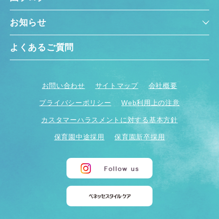
お知らせ
よくあるご質問
お問い合わせ
サイトマップ
会社概要
プライバシーポリシー
Web利用上の注意
カスタマーハラスメントに対する基本方針
保育園中途採用
保育園新卒採用