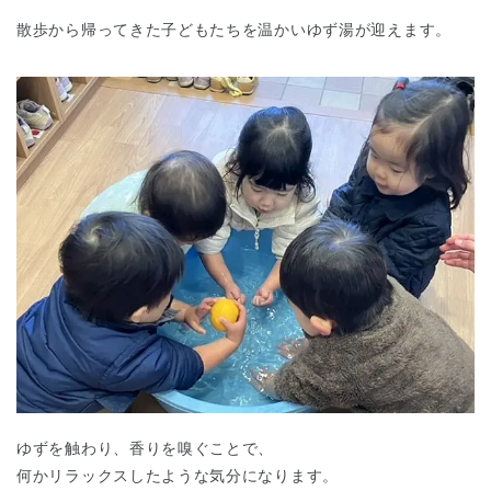
散歩から帰ってきた子どもたちを温かいゆず湯が迎えます。
ゆずを触わり、香りを嗅ぐことで、
何かリラックスしたような気分になります。