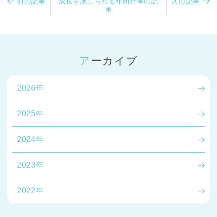
前の記事
成長を感じられる年間行事の記
次の記事
事
アーカイブ
2026年
2025年
2024年
2023年
2022年