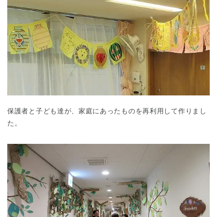
保護者と子ども達が、家庭にあったものを再利用して作りまし
た。
神奈川県
神奈川県 全域