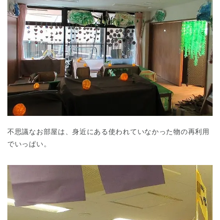
不思議なお部屋は、身近にある使われていなかった物の再利用
でいっぱい。