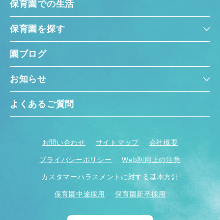
保育園での生活
保育園を探す
園ブログ
お知らせ
よくあるご質問
お問い合わせ
サイトマップ
会社概要
プライバシーポリシー
Web利用上の注意
カスタマーハラスメントに対する基本方針
保育園中途採用
保育園新卒採用