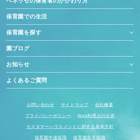
ベネッセの保育者のかかわり方
保育園での生活
保育園を探す
園ブログ
お知らせ
よくあるご質問
お問い合わせ
サイトマップ
会社概要
プライバシーポリシー
Web利用上の注意
カスタマーハラスメントに対する基本方針
保育園中途採用
保育園新卒採用