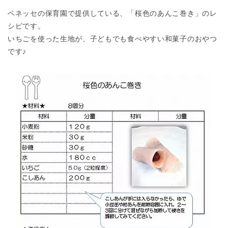
ベネッセの保育園で提供している、「桜色のあんこ巻き」のレ
シピです。
いちごを使った生地が、子どもでも食べやすい和菓子のおやつ
です♪